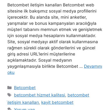
Betcombet iletişim kanalları Betcombet web
sitesine ilk bakışımız sosyal medya profillerini
içerecektir. Bu alanda site, mini anketler,
yarışmalar ve bonus kampanyaları aracılığıyla
müşteri tabanını memnun etmek ve genişletmek
için sosyal medya hesaplarını kullanmaktadır.
Site, sosyal medyayı aktif olarak kullanmasına
rağmen sürekli olarak gönderilerini ve güncel
giriş adresi URL’lerini müşterilerine
açıklamaktadır. Sosyal medyanın
yaygınlaşmasıyla birlikte Betcombet …
Devamını
oku
Kategoriler
Betcombet
Etiketler
betcombet hizmet kalitesi
,
betcombet
i̇letişim kanalları
,
kayit betcombet
Yorum yap