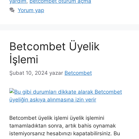
yardım
,
betcombet oturum açma
Yorum yap
Betcombet Üyelik
İşlemi
Şubat 10, 2024
yazar
Betcombet
Betcombet üyelik işlemi üyelik işlemini
tamamladıktan sonra, artık bahis oynamak
istemiyorsanız hesabınızı kapatabilirsiniz. Bu