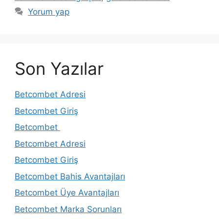
Yorum yap
Son Yazılar
Betcombet Adresi
Betcombet Giriş
Betcombet
Betcombet Adresi
Betcombet Giriş
Betcombet Bahis Avantajları
Betcombet Üye Avantajları
Betcombet Marka Sorunları