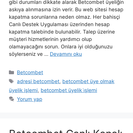
gibi durumları dikkate alarak Betcombet üyeliğin
askıya alınmasına izin verir. Bu web sitesi hesap
kapatma sorunlarına neden olmaz. Her bahisçi
Canlı Destek Uygulaması üzerinden hesap
kapatma talebinde bulunabilir. Talep üzerine
müşteri hizmetlerinin yardımcı olup
olamayacağını sorun. Onlara iyi olduğunuzu
söylerseniz ve …
Devamını oku
Kategoriler
Betcombet
Etiketler
adresi betcombet
,
betcombet üye olmak
üyelik işlemi
,
betcombet üyelik i̇şlemi
Yorum yap