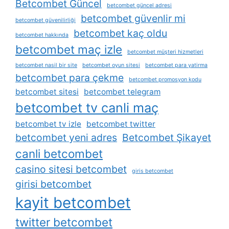
Betcombet Güncel
betcombet güncel adresi
betcombet güvenlir mi
betcombet güvenilirliği
betcombet kaç oldu
betcombet hakkında
betcombet maç izle
betcombet müşteri hizmetleri
betcombet nasil bir site
betcombet oyun sitesi
betcombet para yatirma
betcombet para çekme
betcombet promosyon kodu
betcombet sitesi
betcombet telegram
betcombet tv canli maç
betcombet tv izle
betcombet twitter
betcombet yeni adres
Betcombet Şikayet
canli betcombet
casino sitesi betcombet
giris betcombet
girisi betcombet
kayit betcombet
twitter betcombet