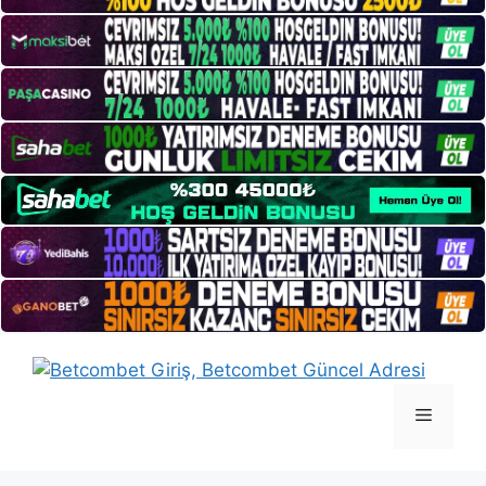
İçeriğe
atla
Menü