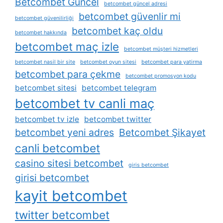
Betcombet Güncel
betcombet güncel adresi
betcombet güvenlir mi
betcombet güvenilirliği
betcombet kaç oldu
betcombet hakkında
betcombet maç izle
betcombet müşteri hizmetleri
betcombet nasil bir site
betcombet oyun sitesi
betcombet para yatirma
betcombet para çekme
betcombet promosyon kodu
betcombet sitesi
betcombet telegram
betcombet tv canli maç
betcombet tv izle
betcombet twitter
betcombet yeni adres
Betcombet Şikayet
canli betcombet
casino sitesi betcombet
giris betcombet
girisi betcombet
kayit betcombet
twitter betcombet