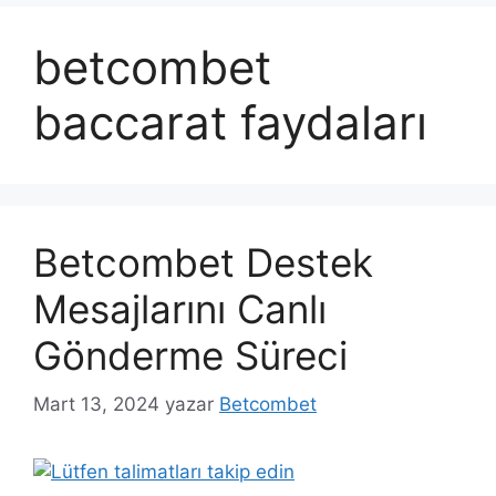
betcombet
baccarat faydaları
Betcombet Destek
Mesajlarını Canlı
Gönderme Süreci
Mart 13, 2024
yazar
Betcombet