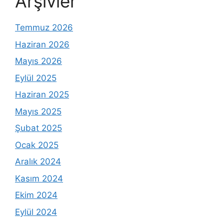
Arşivler
Temmuz 2026
Haziran 2026
Mayıs 2026
Eylül 2025
Haziran 2025
Mayıs 2025
Şubat 2025
Ocak 2025
Aralık 2024
Kasım 2024
Ekim 2024
Eylül 2024