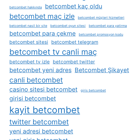
betcombet kaç oldu
betcombet hakkında
betcombet maç izle
betcombet müşteri hizmetleri
betcombet nasil bir site
betcombet oyun sitesi
betcombet para yatirma
betcombet para çekme
betcombet promosyon kodu
betcombet sitesi
betcombet telegram
betcombet tv canli maç
betcombet tv izle
betcombet twitter
betcombet yeni adres
Betcombet Şikayet
canli betcombet
casino sitesi betcombet
giris betcombet
girisi betcombet
kayit betcombet
twitter betcombet
yeni adresi betcombet