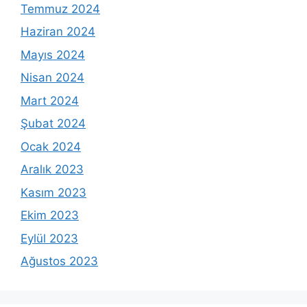
Temmuz 2024
Haziran 2024
Mayıs 2024
Nisan 2024
Mart 2024
Şubat 2024
Ocak 2024
Aralık 2023
Kasım 2023
Ekim 2023
Eylül 2023
Ağustos 2023