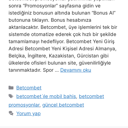
sonra “Promosyonlar” sayfasına gidin ve
istediğiniz bonusun altında bulunan “Bonus Al”
butonuna tıklayın. Bonus hesabınıza
aktarılacaktır. Betcombet, üye işlemlerini tek bir
sistemde otomatize ederek çok hızlı bir şekilde
tamamlamayı hedefliyor. Betcombet Yeni Giriş
Adresi Betcombet Yeni Kişisel Adresi Almanya,
Belçika, İngiltere, Kazakistan, Gürcistan gibi
ülkelerde ofisleri bulunan site, güvenilirliğiyle
tanınmaktadır. Spor …
Devamını oku
Kategoriler
Betcombet
Etiketler
betcombet i̇le mobil bahis
,
betcombet
promosyonlar
,
güncel betcombet
Yorum yap