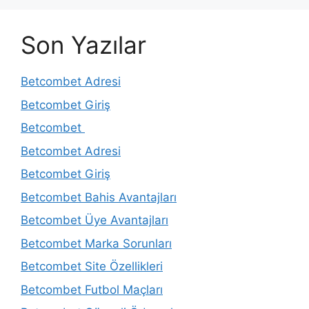
Son Yazılar
Betcombet Adresi
Betcombet Giriş
Betcombet
Betcombet Adresi
Betcombet Giriş
Betcombet Bahis Avantajları
Betcombet Üye Avantajları
Betcombet Marka Sorunları
Betcombet Site Özellikleri
Betcombet Futbol Maçları