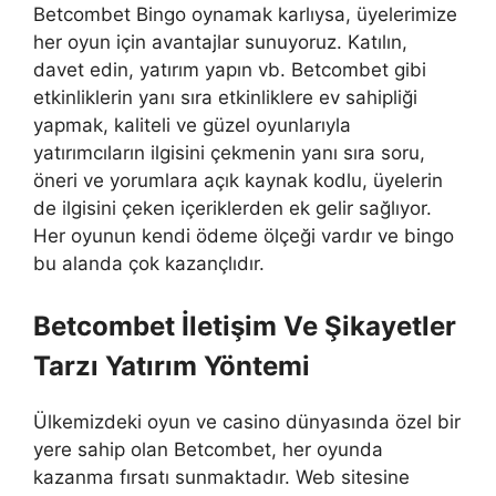
Betcombet Bingo oynamak karlıysa, üyelerimize
her oyun için avantajlar sunuyoruz. Katılın,
davet edin, yatırım yapın vb. Betcombet gibi
etkinliklerin yanı sıra etkinliklere ev sahipliği
yapmak, kaliteli ve güzel oyunlarıyla
yatırımcıların ilgisini çekmenin yanı sıra soru,
öneri ve yorumlara açık kaynak kodlu, üyelerin
de ilgisini çeken içeriklerden ek gelir sağlıyor.
Her oyunun kendi ödeme ölçeği vardır ve bingo
bu alanda çok kazançlıdır.
Betcombet İletişim Ve Şikayetler
Tarzı Yatırım Yöntemi
Ülkemizdeki oyun ve casino dünyasında özel bir
yere sahip olan Betcombet, her oyunda
kazanma fırsatı sunmaktadır. Web sitesine