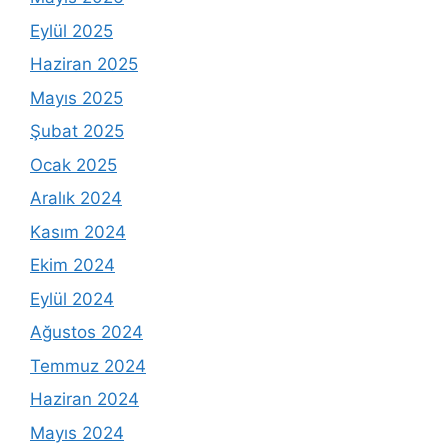
Eylül 2025
Haziran 2025
Mayıs 2025
Şubat 2025
Ocak 2025
Aralık 2024
Kasım 2024
Ekim 2024
Eylül 2024
Ağustos 2024
Temmuz 2024
Haziran 2024
Mayıs 2024