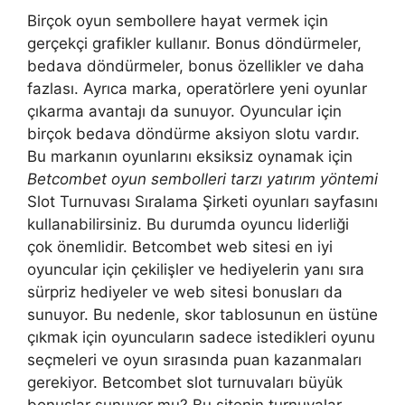
Birçok oyun sembollere hayat vermek için
gerçekçi grafikler kullanır. Bonus döndürmeler,
bedava döndürmeler, bonus özellikler ve daha
fazlası. Ayrıca marka, operatörlere yeni oyunlar
çıkarma avantajı da sunuyor. Oyuncular için
birçok bedava döndürme aksiyon slotu vardır.
Bu markanın oyunlarını eksiksiz oynamak için
Betcombet oyun sembolleri tarzı yatırım yöntemi
Slot Turnuvası Sıralama Şirketi oyunları sayfasını
kullanabilirsiniz. Bu durumda oyuncu liderliği
çok önemlidir. Betcombet web sitesi en iyi
oyuncular için çekilişler ve hediyelerin yanı sıra
sürpriz hediyeler ve web sitesi bonusları da
sunuyor. Bu nedenle, skor tablosunun en üstüne
çıkmak için oyuncuların sadece istedikleri oyunu
seçmeleri ve oyun sırasında puan kazanmaları
gerekiyor. Betcombet slot turnuvaları büyük
bonuslar sunuyor mu? Bu sitenin turnuvalar