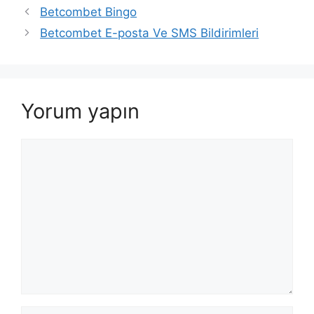
Betcombet Bingo
Betcombet E-posta Ve SMS Bildirimleri
Yorum yapın
Yorum
İsim