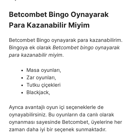
Betcombet Bingo Oynayarak
Para Kazanabilir Miyim
Betcombet Bingo oynayarak para kazanabilirim.
Bingoya ek olarak
Betcombet bingo oynayarak
para kazanabilir miyim
.
Masa oyunları,
Zar oyunları,
Tutku çiçekleri
Blackjack,
Ayrıca avantajlı oyun içi seçeneklerle de
oynayabilirsiniz. Bu oyunların da canlı olarak
oynanması sayesinde Betcombet, üyelerine her
zaman daha iyi bir seçenek sunmaktadır.