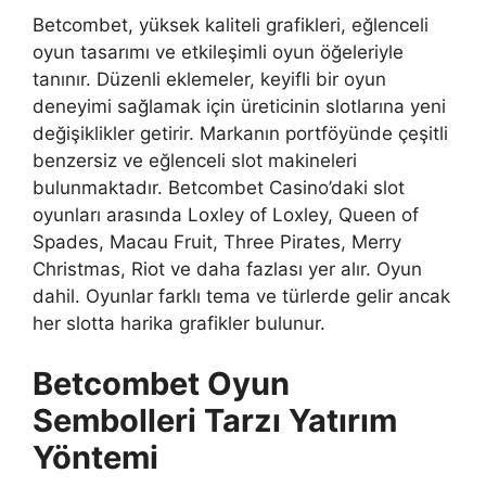
Betcombet, yüksek kaliteli grafikleri, eğlenceli
oyun tasarımı ve etkileşimli oyun öğeleriyle
tanınır. Düzenli eklemeler, keyifli bir oyun
deneyimi sağlamak için üreticinin slotlarına yeni
değişiklikler getirir. Markanın portföyünde çeşitli
benzersiz ve eğlenceli slot makineleri
bulunmaktadır. Betcombet Casino’daki slot
oyunları arasında Loxley of Loxley, Queen of
Spades, Macau Fruit, Three Pirates, Merry
Christmas, Riot ve daha fazlası yer alır. Oyun
dahil. Oyunlar farklı tema ve türlerde gelir ancak
her slotta harika grafikler bulunur.
Betcombet Oyun
Sembolleri Tarzı Yatırım
Yöntemi