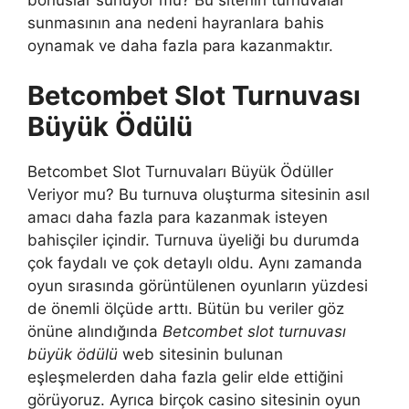
sunmasının ana nedeni hayranlara bahis
oynamak ve daha fazla para kazanmaktır.
Betcombet Slot Turnuvası
Büyük Ödülü
Betcombet Slot Turnuvaları Büyük Ödüller
Veriyor mu? Bu turnuva oluşturma sitesinin asıl
amacı daha fazla para kazanmak isteyen
bahisçiler içindir. Turnuva üyeliği bu durumda
çok faydalı ve çok detaylı oldu. Aynı zamanda
oyun sırasında görüntülenen oyunların yüzdesi
de önemli ölçüde arttı. Bütün bu veriler göz
önüne alındığında
Betcombet slot turnuvası
büyük ödülü
web sitesinin bulunan
eşleşmelerden daha fazla gelir elde ettiğini
görüyoruz. Ayrıca birçok casino sitesinin oyun