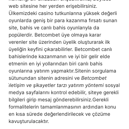
web sitesine her yerden erişebilirsiniz.
Ülkemizdeki casino tutkunlarına yüksek değerli
oyunlarda geniş bir para kazanma fırsatı sunan
site, bahis ve canlı bahis oyunlarıyla da
popülerdir. Betcombet üye olmaya karar
verenler site üzerinden üyelik oluşturarak ilk
üyeliğin keyfini çıkarabilirler. Betcombet canlı
bahislerinde kazanmanın ve iyi bir gelir elde
etmenin en iyi yollarından biri canlı bahis
oyunlarına yatırım yapmaktır.Sitenin sorgulama
sütunundan sitenin adresini ve
Betcombet
i̇letişim ve şikayetler tarzı yatırım yöntemi
sosyal
medya sayfalarını kontrol edebilir, siteye gerekli
bilgileri girip mesaj gönderebilirsiniz.Gerekli
formalitelerin tamamlanmasının ardından konu
en kısa sürede değerlendirilecek ve çözüme
kavuşturulacaktır.