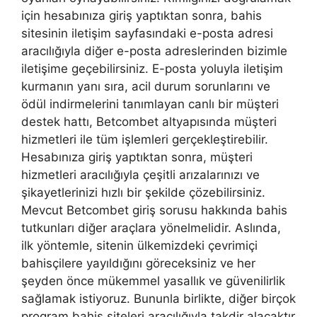
için hesabınıza giriş yaptıktan sonra, bahis
sitesinin iletişim sayfasındaki e-posta adresi
aracılığıyla diğer e-posta adreslerinden bizimle
iletişime geçebilirsiniz. E-posta yoluyla iletişim
kurmanın yanı sıra, acil durum sorunlarını ve
ödül indirmelerini tanımlayan canlı bir müşteri
destek hattı, Betcombet altyapısında müşteri
hizmetleri ile tüm işlemleri gerçekleştirebilir.
Hesabınıza giriş yaptıktan sonra, müşteri
hizmetleri aracılığıyla çeşitli arızalarınızı ve
şikayetlerinizi hızlı bir şekilde çözebilirsiniz.
Mevcut Betcombet giriş sorusu hakkında bahis
tutkunları diğer araçlara yönelmelidir. Aslında,
ilk yöntemle, sitenin ülkemizdeki çevrimiçi
bahisçilere yayıldığını göreceksiniz ve her
şeyden önce mükemmel yasallık ve güvenilirlik
sağlamak istiyoruz. Bununla birlikte, diğer birçok
program bahis siteleri aracılığıyla takdir alacaktır