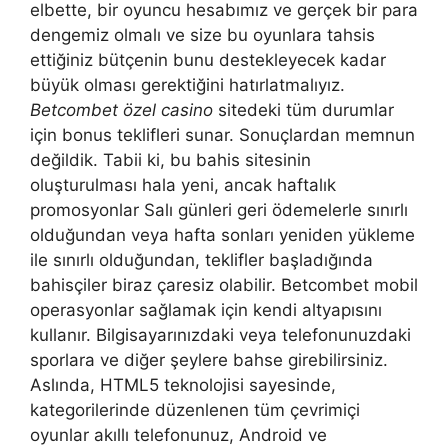
elbette, bir oyuncu hesabımız ve gerçek bir para
dengemiz olmalı ve size bu oyunlara tahsis
ettiğiniz bütçenin bunu destekleyecek kadar
büyük olması gerektiğini hatırlatmalıyız.
Betcombet özel casino
sitedeki tüm durumlar
için bonus teklifleri sunar. Sonuçlardan memnun
değildik. Tabii ki, bu bahis sitesinin
oluşturulması hala yeni, ancak haftalık
promosyonlar Salı günleri geri ödemelerle sınırlı
olduğundan veya hafta sonları yeniden yükleme
ile sınırlı olduğundan, teklifler başladığında
bahisçiler biraz çaresiz olabilir. Betcombet mobil
operasyonlar sağlamak için kendi altyapısını
kullanır. Bilgisayarınızdaki veya telefonunuzdaki
sporlara ve diğer şeylere bahse girebilirsiniz.
Aslında, HTML5 teknolojisi sayesinde,
kategorilerinde düzenlenen tüm çevrimiçi
oyunlar akıllı telefonunuz, Android ve