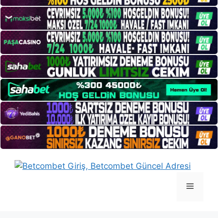
İçeriğe
atla
Menü