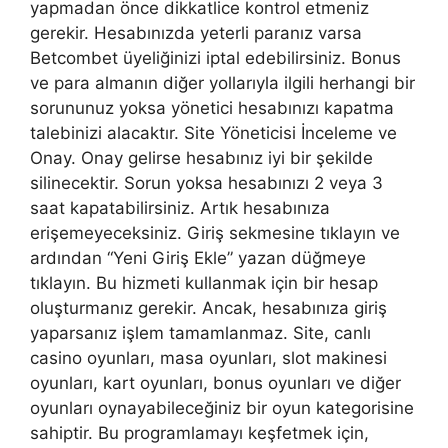
yapmadan önce dikkatlice kontrol etmeniz
gerekir. Hesabınızda yeterli paranız varsa
Betcombet üyeliğinizi iptal edebilirsiniz. Bonus
ve para almanın diğer yollarıyla ilgili herhangi bir
sorununuz yoksa yönetici hesabınızı kapatma
talebinizi alacaktır. Site Yöneticisi İnceleme ve
Onay. Onay gelirse hesabınız iyi bir şekilde
silinecektir. Sorun yoksa hesabınızı 2 veya 3
saat kapatabilirsiniz. Artık hesabınıza
erişemeyeceksiniz. Giriş sekmesine tıklayın ve
ardından “Yeni Giriş Ekle” yazan düğmeye
tıklayın. Bu hizmeti kullanmak için bir hesap
oluşturmanız gerekir. Ancak, hesabınıza giriş
yaparsanız işlem tamamlanmaz. Site, canlı
casino oyunları, masa oyunları, slot makinesi
oyunları, kart oyunları, bonus oyunları ve diğer
oyunları oynayabileceğiniz bir oyun kategorisine
sahiptir. Bu programlamayı keşfetmek için,