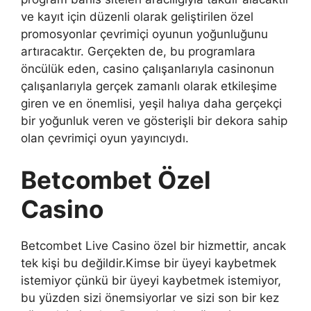
ve kayıt için düzenli olarak geliştirilen özel
promosyonlar çevrimiçi oyunun yoğunluğunu
artıracaktır. Gerçekten de, bu programlara
öncülük eden, casino çalışanlarıyla casinonun
çalışanlarıyla gerçek zamanlı olarak etkileşime
giren ve en önemlisi, yeşil halıya daha gerçekçi
bir yoğunluk veren ve gösterişli bir dekora sahip
olan çevrimiçi oyun yayıncıydı.
Betcombet Özel
Casino
Betcombet Live Casino özel bir hizmettir, ancak
tek kişi bu değildir.Kimse bir üyeyi kaybetmek
istemiyor çünkü bir üyeyi kaybetmek istemiyor,
bu yüzden sizi önemsiyorlar ve sizi son bir kez