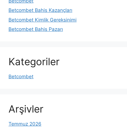
Betcombet
Betcombet Bahis Kazançları
Betcombet Kimlik Gereksinimi
Betcombet Bahis Pazarı
Kategoriler
Betcombet
Arşivler
Temmuz 2026