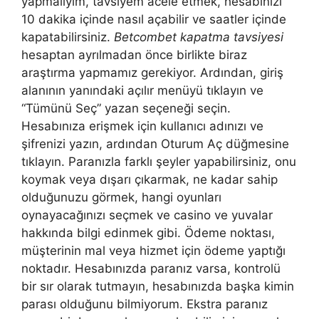
yapmalıyım, tavsiyem acele etmek, hesabınızı
10 dakika içinde nasıl açabilir ve saatler içinde
kapatabilirsiniz.
Betcombet kapatma tavsiyesi
hesaptan ayrılmadan önce birlikte biraz
araştırma yapmamız gerekiyor. Ardından, giriş
alanının yanındaki açılır menüyü tıklayın ve
“Tümünü Seç” yazan seçeneği seçin.
Hesabınıza erişmek için kullanıcı adınızı ve
şifrenizi yazın, ardından Oturum Aç düğmesine
tıklayın. Paranızla farklı şeyler yapabilirsiniz, onu
koymak veya dışarı çıkarmak, ne kadar sahip
olduğunuzu görmek, hangi oyunları
oynayacağınızı seçmek ve casino ve yuvalar
hakkında bilgi edinmek gibi. Ödeme noktası,
müşterinin mal veya hizmet için ödeme yaptığı
noktadır. Hesabınızda paranız varsa, kontrolü
bir sır olarak tutmayın, hesabınızda başka kimin
parası olduğunu bilmiyorum. Ekstra paranız