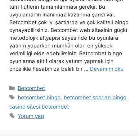
tüm flütlerin tamamlanması gerekir. Bu
uygulamanın inanılmaz kazanma şansı var.
Betcombet çok iyi şartlarda ve çok kaliteli bingo
oynayabilirsiniz. Betcombet web sitesinin güçlü
metodolojik altyapısı sayesinde bu oyunlara
yatırım yaparken mümkün olan en yüksek
verimliliği elde edebilirsiniz. Betcombet bingo
oyunlarına aktif olarak yatırım yapmak için
öncelikle hesabınıza belirli bir …
Devamını oku
Kategoriler
Betcombet
Etiketler
betcombet bingo
,
betcombet sporları bingo
,
casino sitesi betcombet
Yorum yap