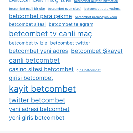
betcombet müşteri hizmetleri
betcombet nasil bir site
betcombet oyun sitesi
betcombet para yatirma
betcombet para çekme
betcombet promosyon kodu
betcombet sitesi
betcombet telegram
betcombet tv canli maç
betcombet tv izle
betcombet twitter
betcombet yeni adres
Betcombet Şikayet
canli betcombet
casino sitesi betcombet
giris betcombet
girisi betcombet
kayit betcombet
twitter betcombet
yeni adresi betcombet
yeni giris betcombet