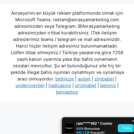
Avrasya'nın en büyük reklam platformunda olmak için
Microsoft Teams:
reklam@avrasyamarketing.com
adresimizden veya Telegram: @Avrasyamarketing
adresimizden irtibat kurabilirsiniz. (Tek iletişim
adreslerimiz teams / telegram ve mail adresimizdir.
Harici hiçbir iletişim adresimiz bulunmamaktadır.
Lütfen itibar etmeyiniz.) Türkiye yasalarına göre 7258
sayılı kanun uyarınca yasa dışı bahis oynamanın
cezaları mevcuttur. Şu an bulunduğunuz site hiç bir
şekilde illegal bahis oyunları oynatmıyor ve oynamaya
aracı olmuyordur.
betmüze
|
asibet
|
zimbabet
|
underoverbet
|
hadicasino
|
prizmabet
|
betvino
|
betyapboz