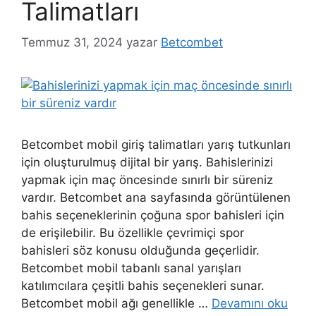
Talimatları
Temmuz 31, 2024
yazar
Betcombet
Betcombet mobil giriş talimatları yarış tutkunları
için oluşturulmuş dijital bir yarış. Bahislerinizi
yapmak için maç öncesinde sınırlı bir süreniz
vardır. Betcombet ana sayfasında görüntülenen
bahis seçeneklerinin çoğuna spor bahisleri için
de erişilebilir. Bu özellikle çevrimiçi spor
bahisleri söz konusu olduğunda geçerlidir.
Betcombet mobil tabanlı sanal yarışları
katılımcılara çeşitli bahis seçenekleri sunar.
Betcombet mobil ağı genellikle …
Devamını oku