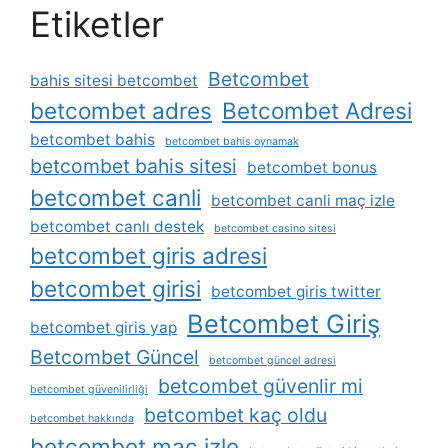
Etiketler
Betcombet
bahis sitesi betcombet
betcombet adres
Betcombet Adresi
betcombet bahis
betcombet bahis oynamak
betcombet bahis sitesi
betcombet bonus
betcombet canli
betcombet canli maç izle
betcombet canlı destek
betcombet casino sitesi
betcombet giris adresi
betcombet girisi
betcombet giris twitter
Betcombet Giriş
betcombet giris yap
Betcombet Güncel
betcombet güncel adresi
betcombet güvenlir mi
betcombet güvenilirliği
betcombet kaç oldu
betcombet hakkında
betcombet maç izle