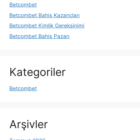
Betcombet
Betcombet Bahis Kazançları
Betcombet Kimlik Gereksinimi
Betcombet Bahis Pazarı
Kategoriler
Betcombet
Arşivler