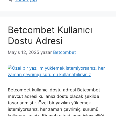
Betcombet Kullanıcı
Dostu Adresi
Mayıs 12, 2025
yazar
Betcombet
Betcombet kullanıcı dostu adresi Betcombet
mevcut adresi kullanıcı dostu olacak şekilde
tasarlanmıştır. Özel bir yazılım yüklemek
istemiyorsanız, her zaman çevrimiçi sürümü
kullanabilirsiniz. Bir web sitesi, hem işlevselliği