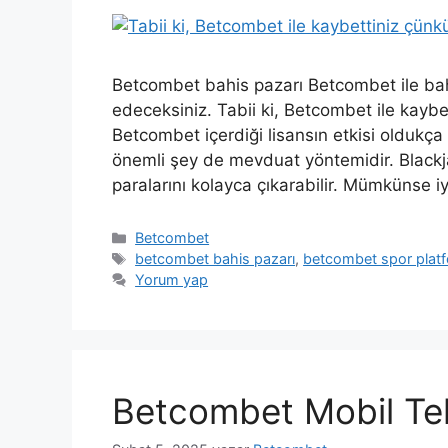
Betcombet bahis pazarı Betcombet ile bahs
edeceksiniz. Tabii ki, Betcombet ile kayb
Betcombet içerdiği lisansın etkisi oldukça
önemli şey de mevduat yöntemidir. Black
paralarını kolayca çıkarabilir. Mümkünse i
Kategoriler
Betcombet
Etiketler
betcombet bahis pazarı
,
betcombet spor plat
Yorum yap
Betcombet Mobil Tekl