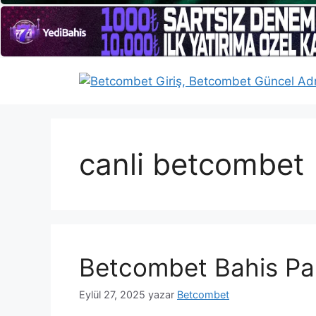
İçeriğe
atla
canli betcombet
Betcombet Bahis Pa
Eylül 27, 2025
yazar
Betcombet