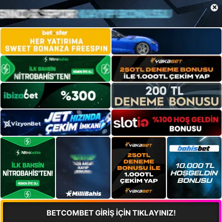
×
BETCOMBET GİRİŞ İÇİN TIKLAYINIZ!