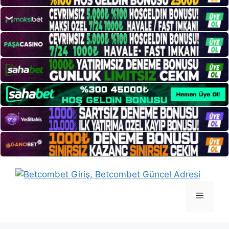
İçeriğe
atla
Menü