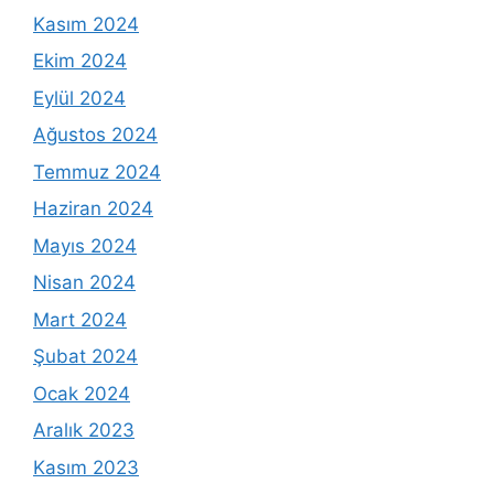
Kasım 2024
Ekim 2024
Eylül 2024
Ağustos 2024
Temmuz 2024
Haziran 2024
Mayıs 2024
Nisan 2024
Mart 2024
Şubat 2024
Ocak 2024
Aralık 2023
Kasım 2023