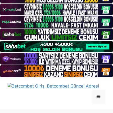
İçeriğe
atla
Menü