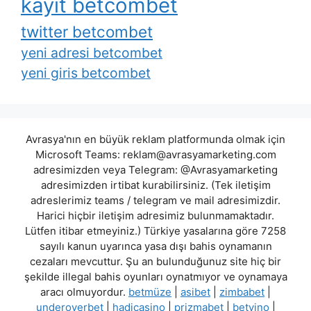
kayit betcombet
twitter betcombet
yeni adresi betcombet
yeni giris betcombet
Avrasya'nın en büyük reklam platformunda olmak için
Microsoft Teams:
reklam@avrasyamarketing.com
adresimizden veya Telegram: @Avrasyamarketing
adresimizden irtibat kurabilirsiniz. (Tek iletişim
adreslerimiz teams / telegram ve mail adresimizdir.
Harici hiçbir iletişim adresimiz bulunmamaktadır.
Lütfen itibar etmeyiniz.) Türkiye yasalarına göre 7258
sayılı kanun uyarınca yasa dışı bahis oynamanın
cezaları mevcuttur. Şu an bulunduğunuz site hiç bir
şekilde illegal bahis oyunları oynatmıyor ve oynamaya
aracı olmuyordur.
betmüze
|
asibet
|
zimbabet
|
underoverbet
|
hadicasino
|
prizmabet
|
betvino
|