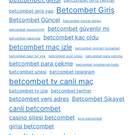
betcombet giris twitter
Betcombet Giriş
betcombet giris yap
Betcombet Güncel
betcombet güncel adresi
betcombet güvenlir mi
betcombet güvenilirliği
betcombet kaç oldu
betcombet hakkında
betcombet maç izle
betcombet müşteri hizmetleri
betcombet nasil bir site
betcombet oyun sitesi
betcombet para yatirma
betcombet para çekme
betcombet promosyon kodu
betcombet sitesi
betcombet telegram
betcombet tv canli maç
betcombet tv izle
betcombet twitter
betcombet yeni adres
Betcombet Şikayet
canli betcombet
casino sitesi betcombet
giris betcombet
girisi betcombet