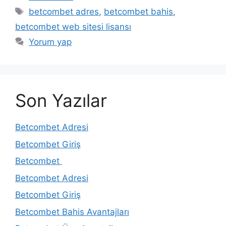
Etiketler
betcombet adres
,
betcombet bahis
,
betcombet web sitesi lisansı
Yorum yap
Son Yazılar
Betcombet Adresi
Betcombet Giriş
Betcombet
Betcombet Adresi
Betcombet Giriş
Betcombet Bahis Avantajları