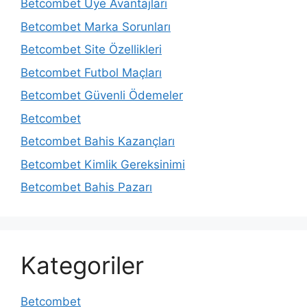
Betcombet Üye Avantajları
Betcombet Marka Sorunları
Betcombet Site Özellikleri
Betcombet Futbol Maçları
Betcombet Güvenli Ödemeler
Betcombet
Betcombet Bahis Kazançları
Betcombet Kimlik Gereksinimi
Betcombet Bahis Pazarı
Kategoriler
Betcombet