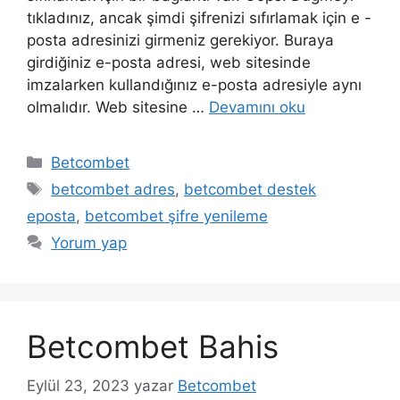
tıkladınız, ancak şimdi şifrenizi sıfırlamak için e -
posta adresinizi girmeniz gerekiyor. Buraya
girdiğiniz e-posta adresi, web sitesinde
imzalarken kullandığınız e-posta adresiyle aynı
olmalıdır. Web sitesine …
Devamını oku
Kategoriler
Betcombet
Etiketler
betcombet adres
,
betcombet destek
eposta
,
betcombet şifre yenileme
Yorum yap
Betcombet Bahis
Eylül 23, 2023
yazar
Betcombet