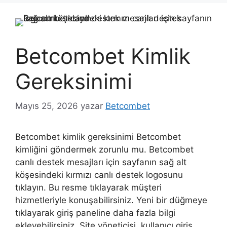
Betcombet Kimlik
Gereksinimi
Mayıs 25, 2026
yazar
Betcombet
Betcombet kimlik gereksinimi Betcombet
kimliğini göndermek zorunlu mu. Betcombet
canlı destek mesajları için sayfanın sağ alt
köşesindeki kırmızı canlı destek logosunu
tıklayın. Bu resme tıklayarak müşteri
hizmetleriyle konuşabilirsiniz. Yeni bir düğmeye
tıklayarak giriş paneline daha fazla bilgi
ekleyebilirsiniz. Site yöneticisi, kullanıcı giriş