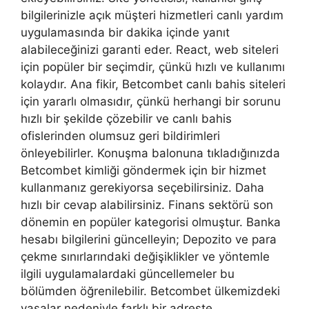
bilgilerinizle açık müşteri hizmetleri canlı yardım
uygulamasında bir dakika içinde yanıt
alabileceğinizi garanti eder. React, web siteleri
için popüler bir seçimdir, çünkü hızlı ve kullanımı
kolaydır. Ana fikir, Betcombet canlı bahis siteleri
için yararlı olmasıdır, çünkü herhangi bir sorunu
hızlı bir şekilde çözebilir ve canlı bahis
ofislerinden olumsuz geri bildirimleri
önleyebilirler. Konuşma balonuna tıkladığınızda
Betcombet kimliği göndermek için bir hizmet
kullanmanız gerekiyorsa seçebilirsiniz. Daha
hızlı bir cevap alabilirsiniz. Finans sektörü son
dönemin en popüler kategorisi olmuştur. Banka
hesabı bilgilerini güncelleyin; Depozito ve para
çekme sınırlarındaki değişiklikler ve yöntemle
ilgili uygulamalardaki güncellemeler bu
bölümden öğrenilebilir. Betcombet ülkemizdeki
yasalar nedeniyle farklı bir adreste