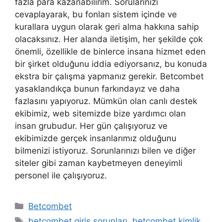
fazla para kazanabilirim. Sorularınızı
cevaplayarak, bu fonları sistem içinde ve
kurallara uygun olarak geri alma hakkına sahip
olacaksınız. Her alanda iletişim, her şekilde çok
önemli, özellikle de binlerce insana hizmet eden
bir şirket olduğunu iddia ediyorsanız, bu konuda
ekstra bir çalışma yapmanız gerekir. Betcombet
yasaklandıkça bunun farkındayız ve daha
fazlasını yapıyoruz. Mümkün olan canlı destek
ekibimiz, web sitemizde bize yardımcı olan
insan grubudur. Her gün çalışıyoruz ve
ekibimizde gerçek insanlarımız olduğunu
bilmenizi istiyoruz. Sorunlarınızı bilen ve diğer
siteler gibi zaman kaybetmeyen deneyimli
personel ile çalışıyoruz.
Kategoriler
Betcombet
Etiketler
betcombet giriş sorunları
,
betcombet kimlik