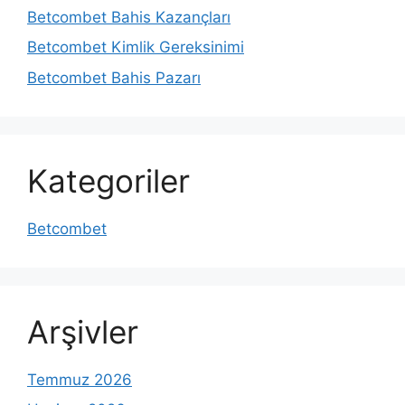
Betcombet Bahis Kazançları
Betcombet Kimlik Gereksinimi
Betcombet Bahis Pazarı
Kategoriler
Betcombet
Arşivler
Temmuz 2026