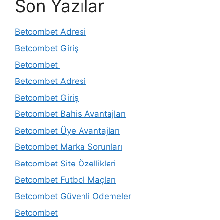
Son Yazılar
Betcombet Adresi
Betcombet Giriş
Betcombet
Betcombet Adresi
Betcombet Giriş
Betcombet Bahis Avantajları
Betcombet Üye Avantajları
Betcombet Marka Sorunları
Betcombet Site Özellikleri
Betcombet Futbol Maçları
Betcombet Güvenli Ödemeler
Betcombet