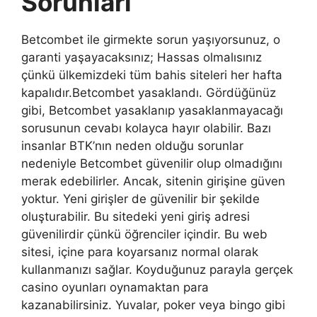
Sorunları
Betcombet ile girmekte sorun yaşıyorsunuz, o
garanti yaşayacaksınız; Hassas olmalısınız
çünkü ülkemizdeki tüm bahis siteleri her hafta
kapalıdır.Betcombet yasaklandı. Gördüğünüz
gibi, Betcombet yasaklanıp yasaklanmayacağı
sorusunun cevabı kolayca hayır olabilir. Bazı
insanlar BTK’nın neden olduğu sorunlar
nedeniyle Betcombet güvenilir olup olmadığını
merak edebilirler. Ancak, sitenin girişine güven
yoktur. Yeni girişler de güvenilir bir şekilde
oluşturabilir. Bu sitedeki yeni giriş adresi
güvenilirdir çünkü öğrenciler içindir. Bu web
sitesi, içine para koyarsanız normal olarak
kullanmanızı sağlar. Koyduğunuz parayla gerçek
casino oyunları oynamaktan para
kazanabilirsiniz. Yuvalar, poker veya bingo gibi