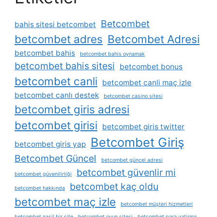
Betcombet
bahis sitesi betcombet
betcombet adres
Betcombet Adresi
betcombet bahis
betcombet bahis oynamak
betcombet bahis sitesi
betcombet bonus
betcombet canli
betcombet canli maç izle
betcombet canlı destek
betcombet casino sitesi
betcombet giris adresi
betcombet girisi
betcombet giris twitter
Betcombet Giriş
betcombet giris yap
Betcombet Güncel
betcombet güncel adresi
betcombet güvenlir mi
betcombet güvenilirliği
betcombet kaç oldu
betcombet hakkında
betcombet maç izle
betcombet müşteri hizmetleri
betcombet nasil bir site
betcombet oyun sitesi
betcombet para yatirma