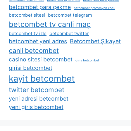
betcombet para çekme
betcombet promosyon kodu
betcombet sitesi
betcombet telegram
betcombet tv canli maç
betcombet tv izle
betcombet twitter
betcombet yeni adres
Betcombet Şikayet
canli betcombet
casino sitesi betcombet
giris betcombet
girisi betcombet
kayit betcombet
twitter betcombet
yeni adresi betcombet
yeni giris betcombet