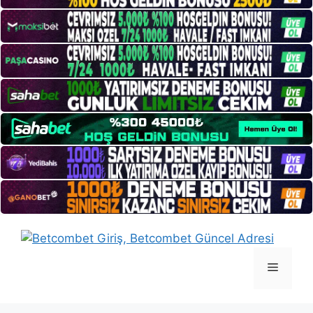
İçeriğe
atla
Menü