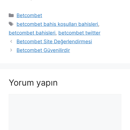
Kategoriler
Betcombet
Etiketler
betcombet bahis koşulları bahisleri
,
betcombet bahisleri
,
betcombet twitter
Betcombet Site Değerlendirmesi
Betcombet Güvenilirdir
Yorum yapın
Yorum