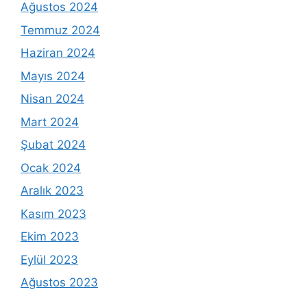
Ağustos 2024
Temmuz 2024
Haziran 2024
Mayıs 2024
Nisan 2024
Mart 2024
Şubat 2024
Ocak 2024
Aralık 2023
Kasım 2023
Ekim 2023
Eylül 2023
Ağustos 2023