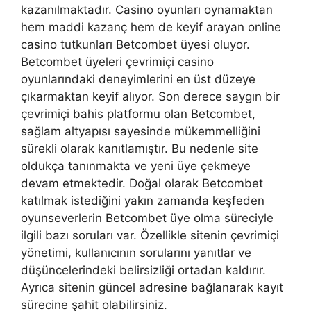
kazanılmaktadır. Casino oyunları oynamaktan
hem maddi kazanç hem de keyif arayan online
casino tutkunları Betcombet üyesi oluyor.
Betcombet üyeleri çevrimiçi casino
oyunlarındaki deneyimlerini en üst düzeye
çıkarmaktan keyif alıyor. Son derece saygın bir
çevrimiçi bahis platformu olan Betcombet,
sağlam altyapısı sayesinde mükemmelliğini
sürekli olarak kanıtlamıştır. Bu nedenle site
oldukça tanınmakta ve yeni üye çekmeye
devam etmektedir. Doğal olarak Betcombet
katılmak istediğini yakın zamanda keşfeden
oyunseverlerin Betcombet üye olma süreciyle
ilgili bazı soruları var. Özellikle sitenin çevrimiçi
yönetimi, kullanıcının sorularını yanıtlar ve
düşüncelerindeki belirsizliği ortadan kaldırır.
Ayrıca sitenin güncel adresine bağlanarak kayıt
sürecine şahit olabilirsiniz.