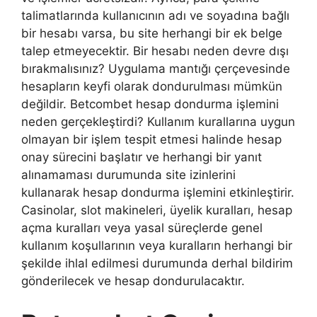
talimatlarında kullanıcının adı ve soyadına bağlı
bir hesabı varsa, bu site herhangi bir ek belge
talep etmeyecektir. Bir hesabı neden devre dışı
bırakmalısınız? Uygulama mantığı çerçevesinde
hesapların keyfi olarak dondurulması mümkün
değildir. Betcombet hesap dondurma işlemini
neden gerçekleştirdi? Kullanım kurallarına uygun
olmayan bir işlem tespit etmesi halinde hesap
onay sürecini başlatır ve herhangi bir yanıt
alınamaması durumunda site izinlerini
kullanarak hesap dondurma işlemini etkinleştirir.
Casinolar, slot makineleri, üyelik kuralları, hesap
açma kuralları veya yasal süreçlerde genel
kullanım koşullarının veya kuralların herhangi bir
şekilde ihlal edilmesi durumunda derhal bildirim
gönderilecek ve hesap dondurulacaktır.