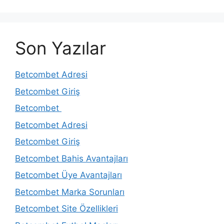
Son Yazılar
Betcombet Adresi
Betcombet Giriş
Betcombet
Betcombet Adresi
Betcombet Giriş
Betcombet Bahis Avantajları
Betcombet Üye Avantajları
Betcombet Marka Sorunları
Betcombet Site Özellikleri