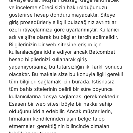
ve inceleme süreci sizin haklı olduğunuzu
gösterirse hesap dondurulmayacaktır. Siteye
giriş prosedürleriyle ilgili bulacağınız ayrıntılar
özel ihtiyaçlarınıza göre uyarlanmıştır. Kullanıcı
adı ve şifre olarak bu bilgiler tercih edilmelidir.
Bilgilerinizin bir web sitesine erişim için
kullanılacağını iddia ediyor ancak Betcombet
hesap bilgilerinizi kullanarak giriş
yapamıyorsanız, bu tutarsızlığın iki farklı sonucu
olacaktır. Bu makale size bu konuyla ilgili gerekli
tüm bilgileri sağlamak için burada. İstisnasız
tüm bahis sitelerinin belirli bir süre boyunca
kullanıcılarına dosya sağlaması gerekmektedir.
Esasen bir web sitesi böyle bir hakka sahip
olduğunu iddia edebilir. Ancak müşterilerin,
firmaların kendilerinden aşırı belge talep
etmemeleri gerektiğinin bilincinde olmaları