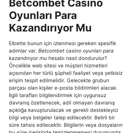
Betcombet Casino
Oyunları Para
Kazandırıyor Mu
Elbette bunun için izlenmesi gereken spesifik
adımlar var.
Betcombet casino oyunları para
kazandırıyor mu
hesabı nasıl dondurulur?
Öncelikle web sitesi ve müşteri hizmetleri
açısından her türlü şüpheli faaliyet veya yetkisiz
erişim tespit edilmelidir. Gelecekte grubun
parçası olan kişiler e-posta bildirimleri alacak.
İlgili tarafları bilgilendirmek için uygunsuz
davranış özetlenecek, adil olmayan davranış
açıklığa kavuşturulacak ve gerekli destekleyici
bilgi veya belgeler talep edilecektir. Belirli bir
süre tahsis edilecektir. Bilgilerin veya dosyaların
bu süre içerisinde temizlenmemesi durumunda