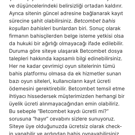
ve düşüncelerindeki belirsizliği ortadan kaldırır.
Ayrıca sitenin güncel adresine bağlanarak kayıt
sürecine şahit olabilirsiniz.
Betcombet bahis
koşulları bahisleri
bunlardan biri. Sonuç olarak
firmanın bahisçilerden belge isteme yetkisi olsa
da hukuki bir ağırlığı olmayacağı ifade edilebilir.
Duruma göre siteye ulaşarak Betcombet dosya
talepleri hakkında kapsamlı bilgi edinebilirsiniz.
Her ne kadar çevrimiçi oyun sitelerinin tümü
bahis platformu olmasa da ek hizmetler sunan
bazı oyun siteleri, kullanıcıların kayıt ücreti
ödemesini gerektirebilir. Betcombet temsil etme
ihtiyacı hissedersek müşterimizden herhangi bir
üyelik ücreti alınmayacağından emin olabiliriz.
Bu sebeple “Betcombet kaydı ücretli mi?”
sorusuna “hayır” cevabını sizlere sunuyoruz.
Siteye üye olduğunuzda ücretsiz olarak check-
in yapabilir ve ardından bahis oynayabilirsiniz.