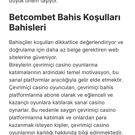
büyük önem taşıyor.
Betcombet Bahis Koşulları
Bahisleri
Bahisçiler koşulları dikkatlice değerlendiriyor ve
doğrulama için daha az belge gerektiren web
sitelerine güveniyor.
Bireylerin çevrimiçi casino oyunlarına
katılmalarının ardındaki temel motivasyon, bu
sanal platformlar aracılığıyla gelir elde etmektir.
Çevrimiçi casino oyuncuları, çevrimiçi bahis
platformlarına abone olarak ve eğlenceli ve
kazançlı oyunlara katılarak sanal casino
oynarlar. Bu nedenle saygın çevrimiçi casino
platformlarına katılmak ve onlardan para
kazanmak isteyen kişiler, çevrimiçi casino
oyunlarının karlılığı hakkında bilgi edinmektedir.