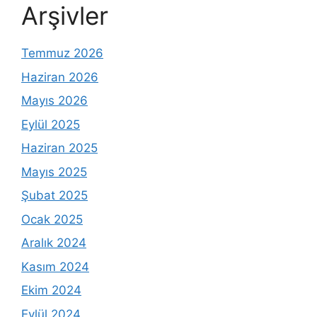
Arşivler
Temmuz 2026
Haziran 2026
Mayıs 2026
Eylül 2025
Haziran 2025
Mayıs 2025
Şubat 2025
Ocak 2025
Aralık 2024
Kasım 2024
Ekim 2024
Eylül 2024