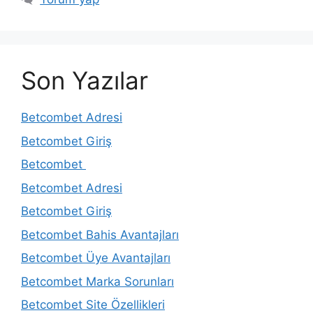
Son Yazılar
Betcombet Adresi
Betcombet Giriş
Betcombet
Betcombet Adresi
Betcombet Giriş
Betcombet Bahis Avantajları
Betcombet Üye Avantajları
Betcombet Marka Sorunları
Betcombet Site Özellikleri