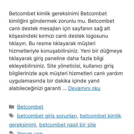
Betcombet kimlik gereksinimi Betcombet
kimliğini göndermek zorunlu mu. Betcombet
canlı destek mesajları için sayfanın sağ alt
köşesindeki kırmızı canlı destek logosunu
tıklayın. Bu resme tıklayarak müşteri
hizmetleriyle konuşabilirsiniz. Yeni bir düğmeye
tıklayarak giriş paneline daha fazla bilgi
ekleyebilirsiniz. Site yöneticisi, kullanıcı giriş
bilgilerinizle açık müşteri hizmetleri canlı yardım
uygulamasında bir dakika içinde yanıt
alabileceğinizi garanti …
Devamını oku
Kategoriler
Betcombet
Etiketler
betcombet giriş sorunları
,
betcombet kimlik
gereksinimi
,
betcombet nasil bir site
Yorum yap