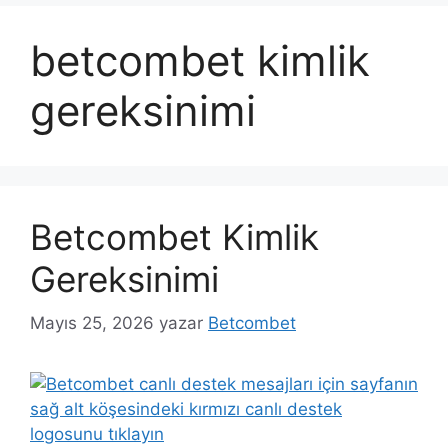
betcombet kimlik
gereksinimi
Betcombet Kimlik
Gereksinimi
Mayıs 25, 2026
yazar
Betcombet