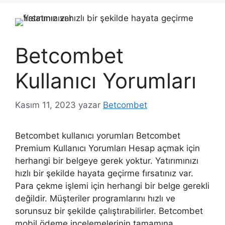
Betcombet
Kullanıcı Yorumları
Kasım 11, 2023
yazar
Betcombet
Betcombet kullanıcı yorumları Betcombet
Premium Kullanıcı Yorumları Hesap açmak için
herhangi bir belgeye gerek yoktur. Yatırımınızı
hızlı bir şekilde hayata geçirme fırsatınız var.
Para çekme işlemi için herhangi bir belge gerekli
değildir. Müşteriler programlarını hızlı ve
sorunsuz bir şekilde çalıştırabilirler. Betcombet
mobil ödeme incelemelerinin tamamına