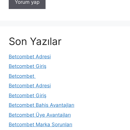
Son Yazılar
Betcombet Adresi
Betcombet Giriş
Betcombet
Betcombet Adresi
Betcombet Giriş
Betcombet Bahis Avantajları
Betcombet Üye Avantajları
Betcombet Marka Sorunları