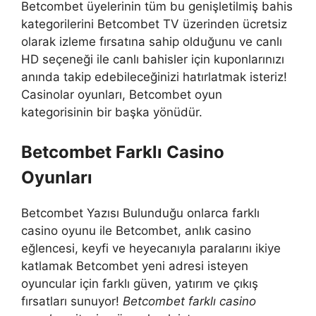
Betcombet üyelerinin tüm bu genişletilmiş bahis
kategorilerini Betcombet TV üzerinden ücretsiz
olarak izleme fırsatına sahip olduğunu ve canlı
HD seçeneği ile canlı bahisler için kuponlarınızı
anında takip edebileceğinizi hatırlatmak isteriz!
Casinolar oyunları, Betcombet oyun
kategorisinin bir başka yönüdür.
Betcombet Farklı Casino
Oyunları
Betcombet Yazısı Bulunduğu onlarca farklı
casino oyunu ile Betcombet, anlık casino
eğlencesi, keyfi ve heyecanıyla paralarını ikiye
katlamak Betcombet yeni adresi isteyen
oyuncular için farklı güven, yatırım ve çıkış
fırsatları sunuyor!
Betcombet farklı casino