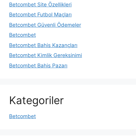
Betcombet Site Özellikleri
Betcombet Futbol Maçları
Betcombet Güvenli Ödemeler
Betcombet
Betcombet Bahis Kazançları
Betcombet Kimlik Gereksinimi
Betcombet Bahis Pazarı
Kategoriler
Betcombet