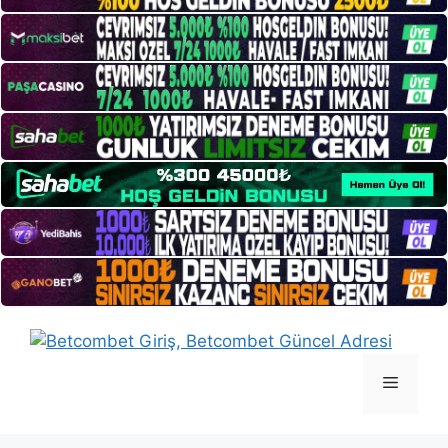
İçeriğe
atla
Menü