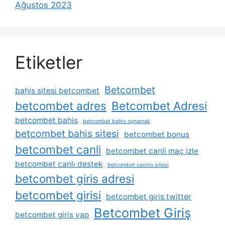
Ağustos 2023
Etiketler
Betcombet
bahis sitesi betcombet
betcombet adres
Betcombet Adresi
betcombet bahis
betcombet bahis oynamak
betcombet bahis sitesi
betcombet bonus
betcombet canli
betcombet canli maç izle
betcombet canlı destek
betcombet casino sitesi
betcombet giris adresi
betcombet girisi
betcombet giris twitter
Betcombet Giriş
betcombet giris yap