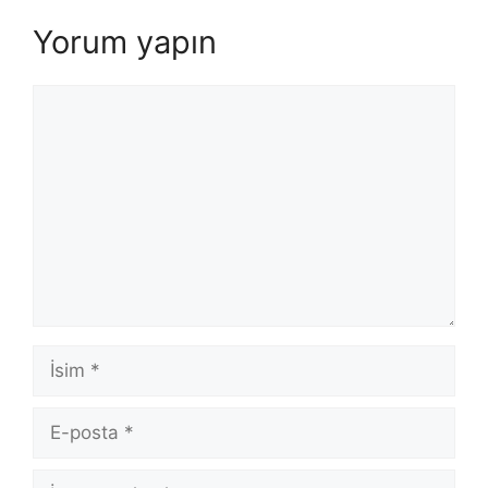
Yorum yapın
Yorum
İsim
E-
posta
İnternet