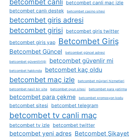
betcombet canli
betcombet canli maç izle
betcombet canlı destek
betcombet casino sitesi
betcombet giris adresi
betcombet girisi
betcombet giris twitter
Betcombet Giriş
betcombet giris yap
Betcombet Güncel
betcombet güncel adresi
betcombet güvenlir mi
betcombet güvenilirliği
betcombet kaç oldu
betcombet hakkında
betcombet maç izle
betcombet müşteri hizmetleri
betcombet nasil bir site
betcombet oyun sitesi
betcombet para yatirma
betcombet para çekme
betcombet promosyon kodu
betcombet sitesi
betcombet telegram
betcombet tv canli maç
betcombet tv izle
betcombet twitter
betcombet yeni adres
Betcombet Şikayet