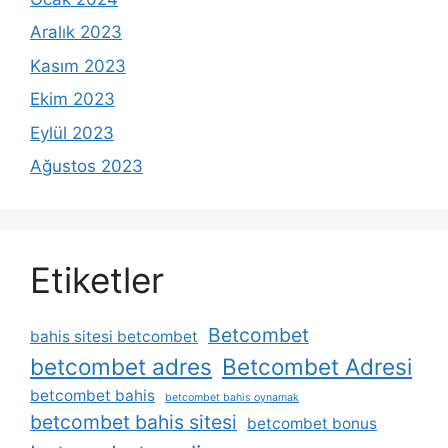
Aralık 2023
Kasım 2023
Ekim 2023
Eylül 2023
Ağustos 2023
Etiketler
Betcombet
bahis sitesi betcombet
betcombet adres
Betcombet Adresi
betcombet bahis
betcombet bahis oynamak
betcombet bahis sitesi
betcombet bonus