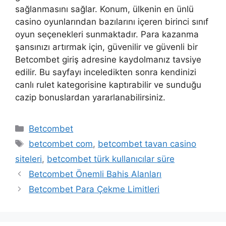
sağlanmasını sağlar. Konum, ülkenin en ünlü
casino oyunlarından bazılarını içeren birinci sınıf
oyun seçenekleri sunmaktadır. Para kazanma
şansınızı artırmak için, güvenilir ve güvenli bir
Betcombet giriş adresine kaydolmanız tavsiye
edilir. Bu sayfayı inceledikten sonra kendinizi
canlı rulet kategorisine kaptırabilir ve sunduğu
cazip bonuslardan yararlanabilirsiniz.
Kategoriler
Betcombet
Etiketler
betcombet com
,
betcombet tavan casino
siteleri
,
betcombet türk kullanıcılar süre
Betcombet Önemli Bahis Alanları
Betcombet Para Çekme Limitleri