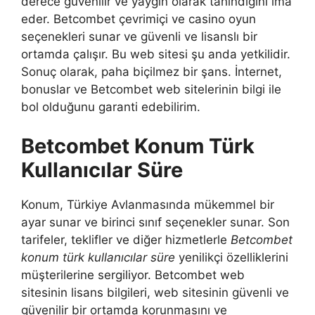
derece güvenilir ve yaygın olarak tanındığını ima
eder. Betcombet çevrimiçi ve casino oyun
seçenekleri sunar ve güvenli ve lisanslı bir
ortamda çalışır. Bu web sitesi şu anda yetkilidir.
Sonuç olarak, paha biçilmez bir şans. İnternet,
bonuslar ve Betcombet web sitelerinin bilgi ile
bol olduğunu garanti edebilirim.
Betcombet Konum Türk
Kullanıcılar Süre
Konum, Türkiye Avlanmasında mükemmel bir
ayar sunar ve birinci sınıf seçenekler sunar. Son
tarifeler, teklifler ve diğer hizmetlerle
Betcombet
konum türk kullanıcılar süre
yenilikçi özelliklerini
müşterilerine sergiliyor. Betcombet web
sitesinin lisans bilgileri, web sitesinin güvenli ve
güvenilir bir ortamda korunmasını ve