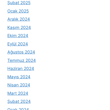
Şubat 2025
Ocak 2025
Aralık 2024
Kasım 2024
Ekim 2024
Eylül 2024
Ağustos 2024
Temmuz 2024
Haziran 2024
Mayıs 2024
Nisan 2024
Mart 2024
Şubat 2024
Ocak 2024