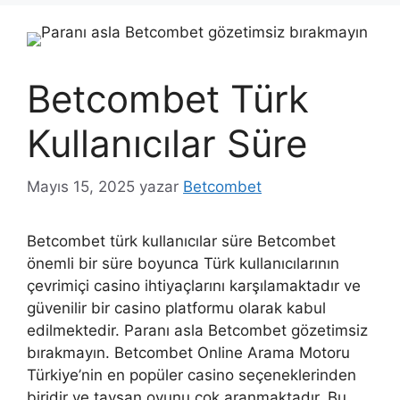
Betcombet Türk
Kullanıcılar Süre
Mayıs 15, 2025
yazar
Betcombet
Betcombet türk kullanıcılar süre Betcombet
önemli bir süre boyunca Türk kullanıcılarının
çevrimiçi casino ihtiyaçlarını karşılamaktadır ve
güvenilir bir casino platformu olarak kabul
edilmektedir. Paranı asla Betcombet gözetimsiz
bırakmayın. Betcombet Online Arama Motoru
Türkiye’nin en popüler casino seçeneklerinden
biridir ve tavşan oyunu çok aranmaktadır. Bu,