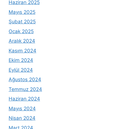
Haziran 2025
Mayıs 2025
Şubat 2025
Ocak 2025
Aralık 2024
Kasım 2024
Ekim 2024
Eylül 2024
Ağustos 2024
Temmuz 2024
Haziran 2024
Mayıs 2024
Nisan 2024
Mart 2024