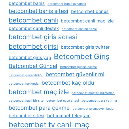
betcombet bahis
betcombet bahis oynamak
betcombet bahis sitesi
betcombet bonus
betcombet canli
betcombet canli maç izle
betcombet canlı destek
betcombet casino sitesi
betcombet giris adresi
betcombet girisi
betcombet giris twitter
Betcombet Giriş
betcombet giris yap
Betcombet Güncel
betcombet güncel adresi
betcombet güvenlir mi
betcombet güvenilirliği
betcombet kaç oldu
betcombet hakkında
betcombet maç izle
betcombet müşteri hizmetleri
betcombet nasil bir site
betcombet oyun sitesi
betcombet para yatirma
betcombet para çekme
betcombet promosyon kodu
betcombet sitesi
betcombet telegram
betcombet tv canli maç