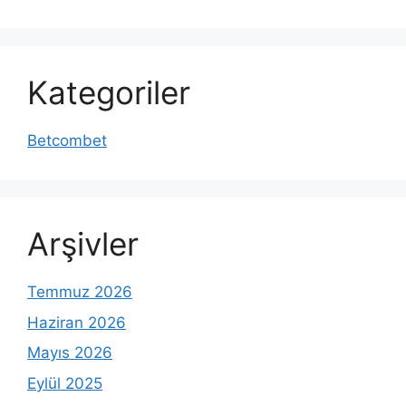
Kategoriler
Betcombet
Arşivler
Temmuz 2026
Haziran 2026
Mayıs 2026
Eylül 2025