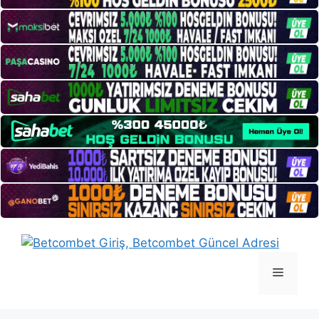
İçeriğe
atla
Menü