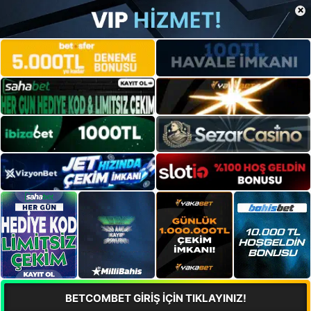
×
BETCOMBET GİRİŞ İÇİN TIKLAYINIZ!