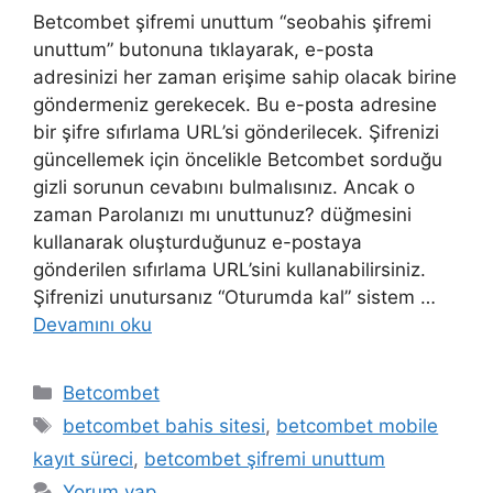
Betcombet şifremi unuttum “seobahis şifremi
unuttum” butonuna tıklayarak, e-posta
adresinizi her zaman erişime sahip olacak birine
göndermeniz gerekecek. Bu e-posta adresine
bir şifre sıfırlama URL’si gönderilecek. Şifrenizi
güncellemek için öncelikle Betcombet sorduğu
gizli sorunun cevabını bulmalısınız. Ancak o
zaman Parolanızı mı unuttunuz? düğmesini
kullanarak oluşturduğunuz e-postaya
gönderilen sıfırlama URL’sini kullanabilirsiniz.
Şifrenizi unutursanız “Oturumda kal” sistem …
Devamını oku
Kategoriler
Betcombet
Etiketler
betcombet bahis sitesi
,
betcombet mobile
kayıt süreci
,
betcombet şifremi unuttum
Yorum yap