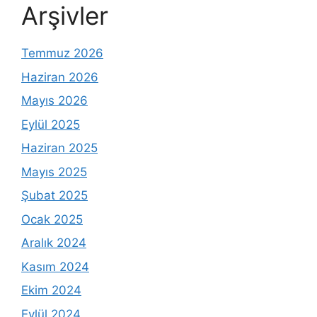
Arşivler
Temmuz 2026
Haziran 2026
Mayıs 2026
Eylül 2025
Haziran 2025
Mayıs 2025
Şubat 2025
Ocak 2025
Aralık 2024
Kasım 2024
Ekim 2024
Eylül 2024