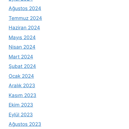
Ağustos 2024
Temmuz 2024
Haziran 2024
Mayıs 2024
Nisan 2024
Mart 2024
Şubat 2024
Ocak 2024
Aralık 2023
Kasım 2023
Ekim 2023
Eylül 2023
Ağustos 2023