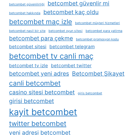
betcombet güvenlir mi
betcombet güvenilirliği
betcombet kaç oldu
betcombet hakkında
betcombet maç izle
betcombet müşteri hizmetleri
betcombet nasil bir site
betcombet oyun sitesi
betcombet para yatirma
betcombet para çekme
betcombet promosyon kodu
betcombet sitesi
betcombet telegram
betcombet tv canli maç
betcombet tv izle
betcombet twitter
betcombet yeni adres
Betcombet Şikayet
canli betcombet
casino sitesi betcombet
giris betcombet
girisi betcombet
kayit betcombet
twitter betcombet
yeni adresi betcombet