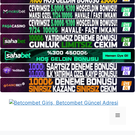
İçeriğe
atla
Menü