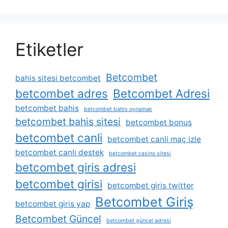
Etiketler
Betcombet
bahis sitesi betcombet
betcombet adres
Betcombet Adresi
betcombet bahis
betcombet bahis oynamak
betcombet bahis sitesi
betcombet bonus
betcombet canli
betcombet canli maç izle
betcombet canlı destek
betcombet casino sitesi
betcombet giris adresi
betcombet girisi
betcombet giris twitter
Betcombet Giriş
betcombet giris yap
Betcombet Güncel
betcombet güncel adresi