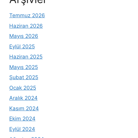
Temmuz 2026
Haziran 2026
Mayıs 2026
Eylül 2025
Haziran 2025
Mayıs 2025
Şubat 2025
Ocak 2025
Aralık 2024
Kasım 2024
Ekim 2024
Eylül 2024