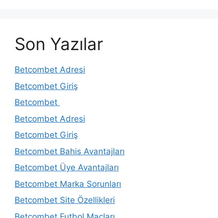
Son Yazılar
Betcombet Adresi
Betcombet Giriş
Betcombet
Betcombet Adresi
Betcombet Giriş
Betcombet Bahis Avantajları
Betcombet Üye Avantajları
Betcombet Marka Sorunları
Betcombet Site Özellikleri
Betcombet Futbol Maçları