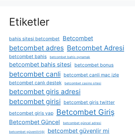
Etiketler
Betcombet
bahis sitesi betcombet
betcombet adres
Betcombet Adresi
betcombet bahis
betcombet bahis oynamak
betcombet bahis sitesi
betcombet bonus
betcombet canli
betcombet canli maç izle
betcombet canlı destek
betcombet casino sitesi
betcombet giris adresi
betcombet girisi
betcombet giris twitter
Betcombet Giriş
betcombet giris yap
Betcombet Güncel
betcombet güncel adresi
betcombet güvenlir mi
betcombet güvenilirliği