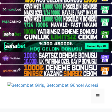
İçeriğe
atla
Menü