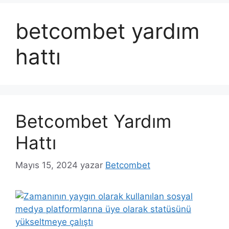
betcombet yardım
hattı
Betcombet Yardım
Hattı
Mayıs 15, 2024
yazar
Betcombet