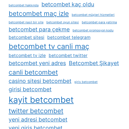
betcombet kaç oldu
betcombet hakkında
betcombet maç izle
betcombet müşteri hizmetleri
betcombet nasil bir site
betcombet oyun sitesi
betcombet para yatirma
betcombet para çekme
betcombet promosyon kodu
betcombet sitesi
betcombet telegram
betcombet tv canli maç
betcombet tv izle
betcombet twitter
betcombet yeni adres
Betcombet Şikayet
canli betcombet
casino sitesi betcombet
giris betcombet
girisi betcombet
kayit betcombet
twitter betcombet
yeni adresi betcombet
yeni giris betcombet