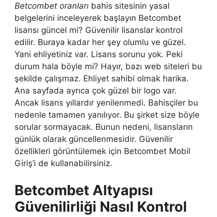
Betcombet oranları
bahis sitesinin yasal
belgelerini inceleyerek başlayın Betcombet
lisansı güncel mi? Güvenilir lisanslar kontrol
edilir. Buraya kadar her şey olumlu ve güzel.
Yani ehliyetiniz var. Lisans sorunu yok. Peki
durum hala böyle mi? Hayır, bazı web siteleri bu
şekilde çalışmaz. Ehliyet sahibi olmak harika.
Ana sayfada ayrıca çok güzel bir logo var.
Ancak lisans yıllardır yenilenmedi. Bahisçiler bu
nedenle tamamen yanılıyor. Bu şirket size böyle
sorular sormayacak. Bunun nedeni, lisansların
günlük olarak güncellenmesidir. Güvenilir
özellikleri görüntülemek için Betcombet Mobil
Giriş’i de kullanabilirsiniz.
Betcombet Altyapısı
Güvenilirliği Nasıl Kontrol