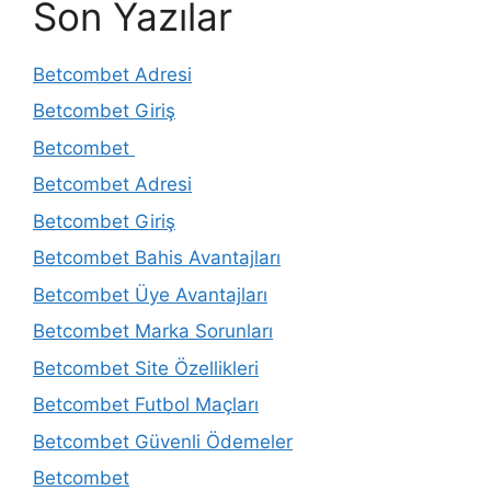
Son Yazılar
Betcombet Adresi
Betcombet Giriş
Betcombet
Betcombet Adresi
Betcombet Giriş
Betcombet Bahis Avantajları
Betcombet Üye Avantajları
Betcombet Marka Sorunları
Betcombet Site Özellikleri
Betcombet Futbol Maçları
Betcombet Güvenli Ödemeler
Betcombet