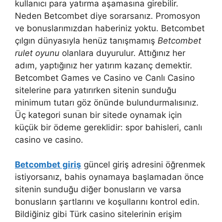
kullanıcı para yatırma aşamasına girebilir.
Neden Betcombet diye sorarsanız. Promosyon
ve bonuslarımızdan haberiniz yoktu. Betcombet
çılgın dünyasıyla henüz tanışmamış
Betcombet
rulet oyunu
olanlara duyurulur. Attığınız her
adım, yaptığınız her yatırım kazanç demektir.
Betcombet Games ve Casino ve Canlı Casino
sitelerine para yatırırken sitenin sunduğu
minimum tutarı göz önünde bulundurmalısınız.
Üç kategori sunan bir sitede oynamak için
küçük bir ödeme gereklidir: spor bahisleri, canlı
casino ve casino.
Betcombet giriş
güncel giriş adresini öğrenmek
istiyorsanız, bahis oynamaya başlamadan önce
sitenin sunduğu diğer bonusların ve varsa
bonusların şartlarını ve koşullarını kontrol edin.
Bildiğiniz gibi Türk casino sitelerinin erişim