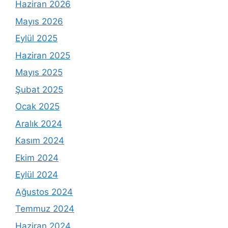
Haziran 2026
Mayıs 2026
Eylül 2025
Haziran 2025
Mayıs 2025
Şubat 2025
Ocak 2025
Aralık 2024
Kasım 2024
Ekim 2024
Eylül 2024
Ağustos 2024
Temmuz 2024
Haziran 2024