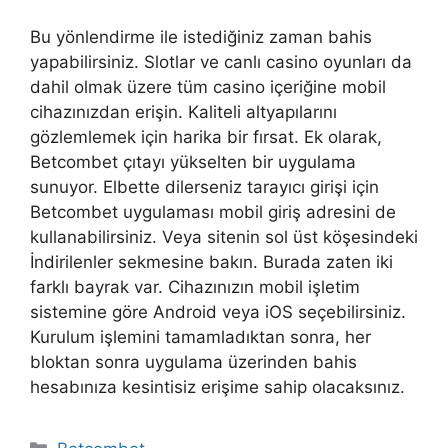
Bu yönlendirme ile istediğiniz zaman bahis
yapabilirsiniz. Slotlar ve canlı casino oyunları da
dahil olmak üzere tüm casino içeriğine mobil
cihazınızdan erişin. Kaliteli altyapılarını
gözlemlemek için harika bir fırsat. Ek olarak,
Betcombet çıtayı yükselten bir uygulama
sunuyor. Elbette dilerseniz tarayıcı girişi için
Betcombet uygulaması mobil giriş adresini de
kullanabilirsiniz. Veya sitenin sol üst köşesindeki
İndirilenler sekmesine bakın. Burada zaten iki
farklı bayrak var. Cihazınızın mobil işletim
sistemine göre Android veya iOS seçebilirsiniz.
Kurulum işlemini tamamladıktan sonra, her
bloktan sonra uygulama üzerinden bahis
hesabınıza kesintisiz erişime sahip olacaksınız.
Kategoriler