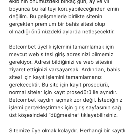
ekibinin önümüzdeki birkaç gün, ay ve yıl
boyunca bu kaliteyi koruyabileceğinden emin
değilim. Bu gelişmelerle birlikte sitenin
gerçekten premium bir bahis sitesi olup
olmadığı önümüzdeki aylarda netleşecektir.
Betcombet üyelik işlemini tamamlamak için
mevcut web sitesi giriş adresinizi bilmemiz
gerekiyor. Adresi bildiğinizi ve web sitesini
ziyaret ettiğinizi varsayarsak. Ardından, bahis
sitesi için kayıt işlemini tamamlamanız
gerekecektir. Bu site için kayıt prosedürü,
normal siteler için kayıt prosedürü ile aynıdır.
Betcombet kaydını açmak zor değil. İstediğiniz
işlemi gerçekleştirmek için giriş sayfasının sağ
üst köşesindeki “düğmesine” tıklayabilirsiniz.
Sitemize üye olmak kolaydır. Herhangi bir kayıtlı